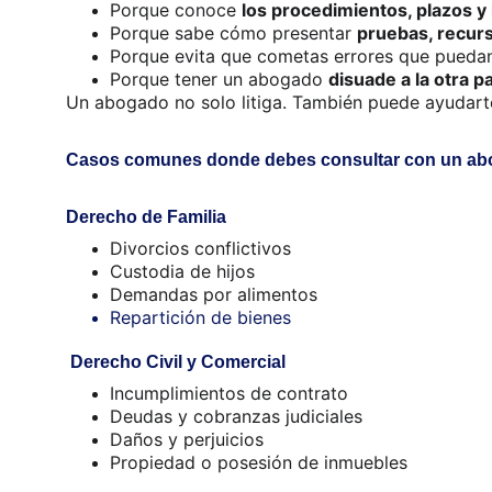
Porque conoce 
los procedimientos, plazos y
Porque sabe cómo presentar 
pruebas, recur
Porque evita que cometas errores que puedan 
Porque tener un abogado 
disuade a la otra 
Un abogado no solo litiga. También puede ayudart
Casos comunes donde debes consultar con un abog
Derecho de Familia
Divorcios conflictivos
Custodia de hijos
Demandas por alimentos
Repartición de bienes
Derecho Civil y Comercial
Incumplimientos de contrato
Deudas y cobranzas judiciales
Daños y perjuicios
Propiedad o posesión de inmuebles