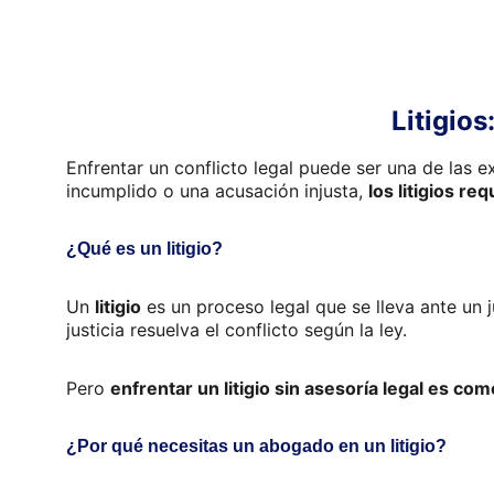
Litigio
Enfrentar un conflicto legal puede ser una de las e
incumplido o una acusación injusta, 
los litigios r
¿Qué es un litigio?
Un 
litigio
 es un proceso legal que se lleva ante un
justicia resuelva el conflicto según la ley.
Pero 
enfrentar un litigio sin asesoría legal es com
¿Por qué necesitas un abogado en un litigio?