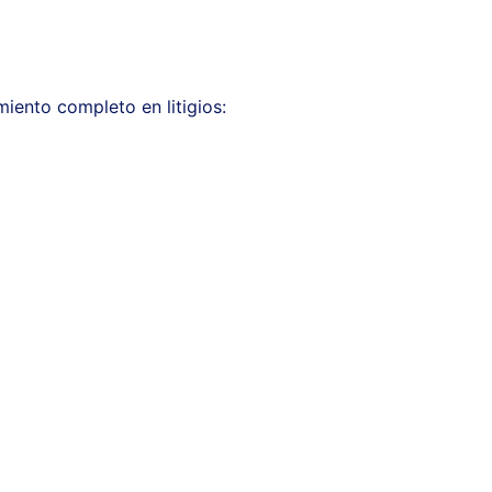
ento completo en litigios: