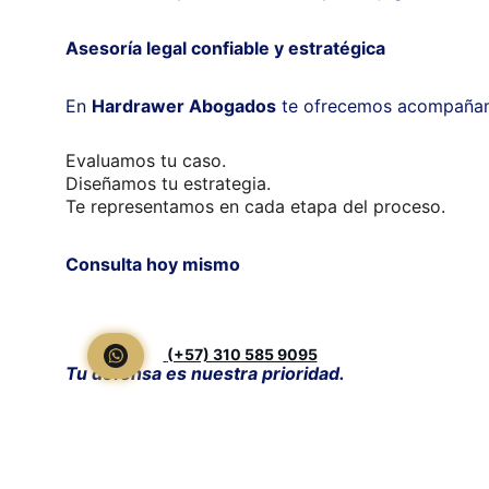
Asesoría legal confiable y estratégica
En 
Hardrawer Abogados
 te ofrecemos acompañami
Evaluamos tu caso.
Diseñamos tu estrategia.
Te representamos en cada etapa del proceso.
Consulta hoy mismo
 (+57) 310 585 9095
Tu defensa es nuestra prioridad.