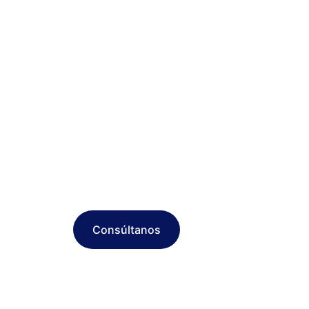
Consúltanos