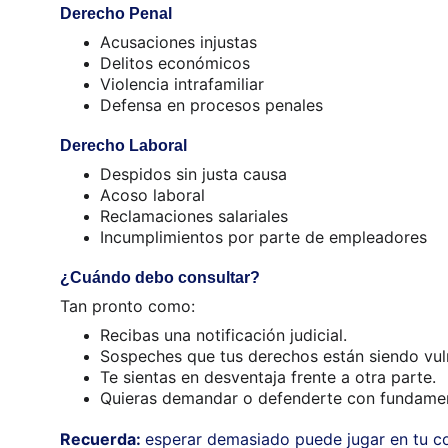
Derecho Penal
Acusaciones injustas
Delitos económicos
Violencia intrafamiliar
Defensa en procesos penales
Derecho Laboral
Despidos sin justa causa
Acoso laboral
Reclamaciones salariales
Incumplimientos por parte de empleadores
¿Cuándo debo consultar?
Tan pronto como:
Recibas una notificación judicial.
Sospeches que tus derechos están siendo vul
Te sientas en desventaja frente a otra parte.
Quieras demandar o defenderte con fundamen
Recuerda: 
esperar demasiado puede jugar en tu co