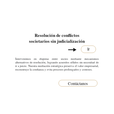
Resolución de conflictos 
societarios sin judicialización
Ir
Intervenimos en disputas entre socios mediante mecanismos
alternativos de resolución, logrando acuerdos sólidos sin necesidad de
ir a juicio. Nuestra mediación estratégica preserva el valor empresarial,
reconstruye la confianza y evita procesos prolongados y costosos.
Contáctanos