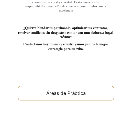
economía procesal y claridad. Destacamos por la 
responsabilidad, rendición de cuentas y compromiso con la 
excelencia.
¿Quieres blindar tu patrimonio, optimizar tus contratos, 
resolver conflictos sin desgaste o contar con una d
efensa legal 
sólida?
Contáctanos hoy mismo y construyamos juntos la mejor 
estrategia para tu éxito.
Áreas de Práctica