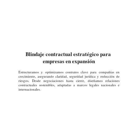
Blindaje contractual estratégico para 
empresas en expansión
Estructuramos y optimizamos contratos clave para compañías en
crecimiento, asegurando claridad, seguridad jurídica y reducción de
riesgos. Desde negociaciones hasta cierre, diseñamos relaciones
contractuales sostenibles, adaptadas a marcos legales nacionales e
internacionales.