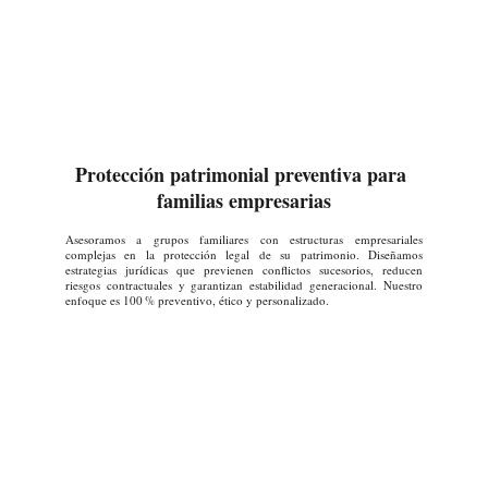
Protección patrimonial preventiva para 
familias empresarias
Asesoramos a grupos familiares con estructuras empresariales
complejas en la protección legal de su patrimonio. Diseñamos
estrategias jurídicas que previenen conflictos sucesorios, reducen
riesgos contractuales y garantizan estabilidad generacional. Nuestro
enfoque es 100 % preventivo, ético y personalizado.