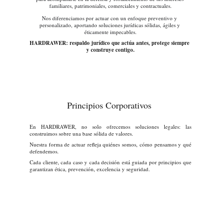
familiares, patrimoniales, comerciales y contractuales.
Nos diferenciamos por actuar con un enfoque preventivo y 
personalizado, aportando soluciones jurídicas sólidas, ágiles y 
éticamente impecables.
HARDRAWER: respaldo jurídico que actúa antes, protege siempre 
y construye contigo.
Principios Corporativos 
En HARDRAWER, no solo ofrecemos soluciones legales: las
construimos sobre una base sólida de valores.
Nuestra forma de actuar refleja quiénes somos, cómo pensamos y qué
defendemos.
Cada cliente, cada caso y cada decisión está guiada por principios que
garantizan ética, prevención, excelencia y seguridad.