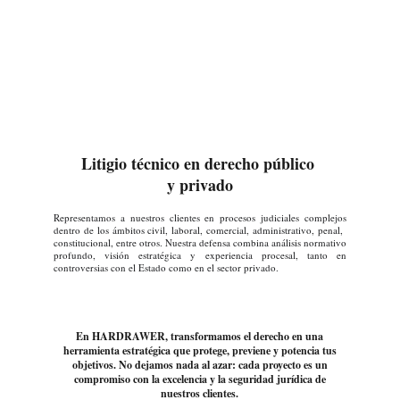
Litigio técnico en derecho público 
y privado
Representamos a nuestros clientes en procesos judiciales complejos
dentro de los ámbitos civil, laboral, comercial, administrativo, penal,
constitucional, entre otros. Nuestra defensa combina análisis normativo
profundo, visión estratégica y experiencia procesal, tanto en
controversias con el Estado como en el sector privado.
En HARDRAWER, transformamos el derecho en una
herramienta estratégica que protege, previene y potencia tus
objetivos. No dejamos nada al azar: cada proyecto es un
compromiso con la excelencia y la seguridad jurídica de
nuestros clientes.