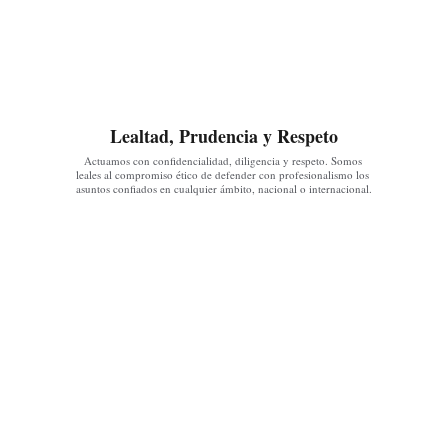
Lealtad, Prudencia y Respeto
Actuamos con confidencialidad, diligencia y respeto. Somos 
leales al compromiso ético de defender con profesionalismo los 
asuntos confiados en cualquier ámbito, nacional o internacional.