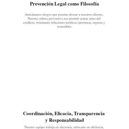
Prevención Legal como Filosofía
Anticipamos riesgos que puedan afectar a nuestros clientes. 
Nuestra cultura preventiva nos permite actuar antes del 
conflicto, brindando soluciones jurídicas oportunas, seguras y 
sostenibles.
Coordinación, Eficacia, Transparencia 
y Responsabilidad
Nuestro equipo trabaja en sincronía, enfocado en eficiencia, 