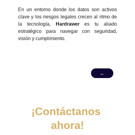
En un entorno donde los datos son activos
clave y los riesgos legales crecen al ritmo de
la tecnología,
Hardrawer
es tu aliado
estratégico para navegar con seguridad,
visión y cumplimiento.
←
¡Contáctanos 
ahora!