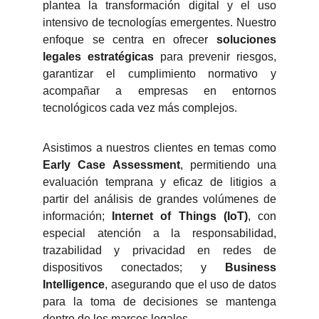
plantea la transformación digital y el uso
intensivo de tecnologías emergentes. Nuestro
enfoque se centra en ofrecer
soluciones
legales estratégicas
para prevenir riesgos,
garantizar el cumplimiento normativo y
acompañar a empresas en entornos
tecnológicos cada vez más complejos.
Asistimos a nuestros clientes en temas como
Early Case Assessment
, permitiendo una
evaluación temprana y eficaz de litigios a
partir del análisis de grandes volúmenes de
información;
Internet of Things (IoT)
, con
especial atención a la responsabilidad,
trazabilidad y privacidad en redes de
dispositivos conectados; y
Business
Intelligence
, asegurando que el uso de datos
para la toma de decisiones se mantenga
dentro de los marcos legales.