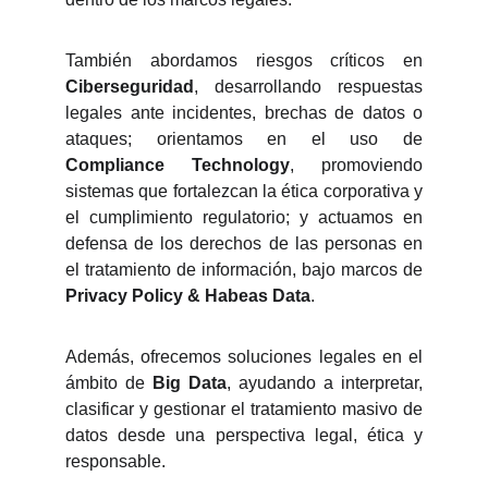
También abordamos riesgos críticos en
Ciberseguridad
, desarrollando respuestas
legales ante incidentes, brechas de datos o
ataques; orientamos en el uso de
Compliance Technology
, promoviendo
sistemas que fortalezcan la ética corporativa y
el cumplimiento regulatorio; y actuamos en
defensa de los derechos de las personas en
el tratamiento de información, bajo marcos de
Privacy Policy & Habeas Data
.
Además, ofrecemos soluciones legales en el
ámbito de
Big Data
, ayudando a interpretar,
clasificar y gestionar el tratamiento masivo de
datos desde una perspectiva legal, ética y
responsable.