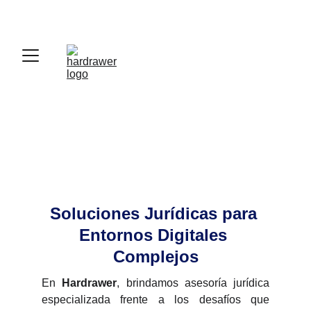
Soluciones Jurídicas para 
Entornos Digitales 
Complejos
En
Hardrawer
, brindamos asesoría jurídica
especializada frente a los desafíos que